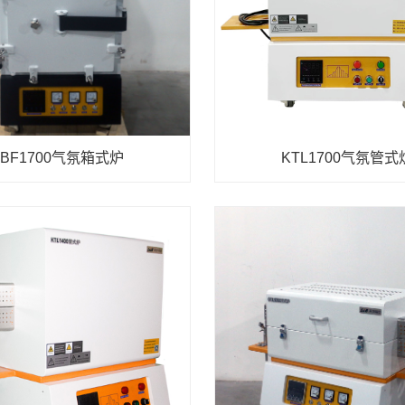
KBF1700气氛箱式炉
KTL1700气氛管式