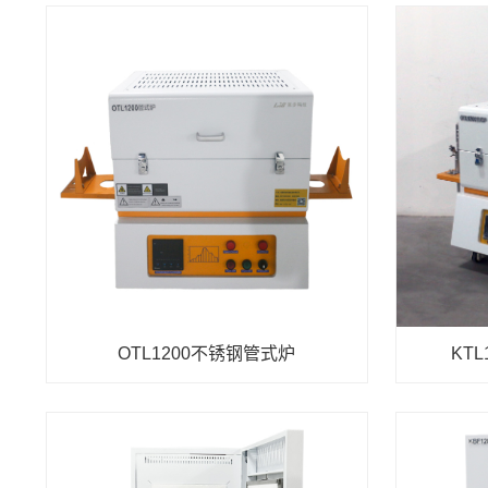
OTL1200不锈钢管式炉
KT