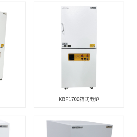
KBF1700箱式电炉