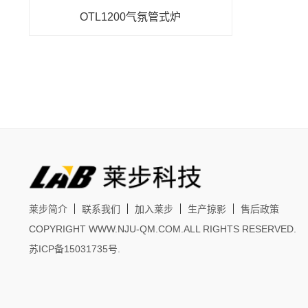
OTL1200气氛管式炉
莱步简介
联系我们
加入莱步
生产掠影
售后政策
COPYRIGHT WWW.NJU-QM.COM.ALL RIGHTS RESERVED.
苏ICP备15031735号
.