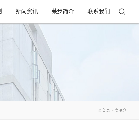
例
新闻资讯
莱步简介
联系我们
首页
>
高温炉