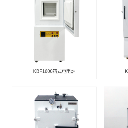
KBF1600箱式电阻炉