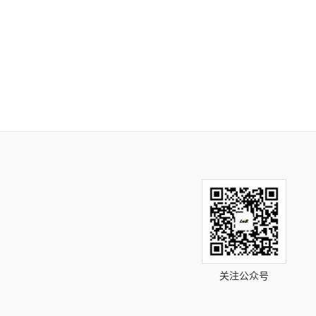
关注公众号