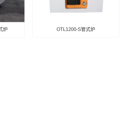
管式炉
OTL1200-S管式炉