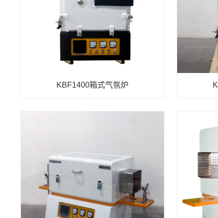
KBF1400箱式气氛炉