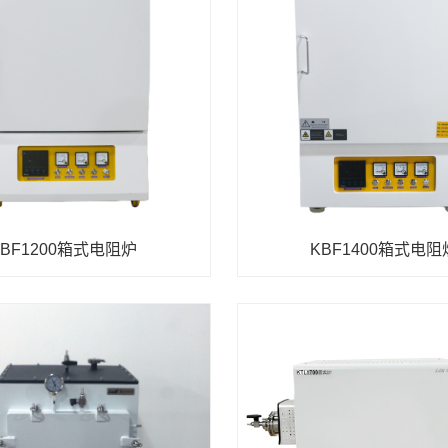
KBF1200箱式电阻炉
KBF1400箱式电阻