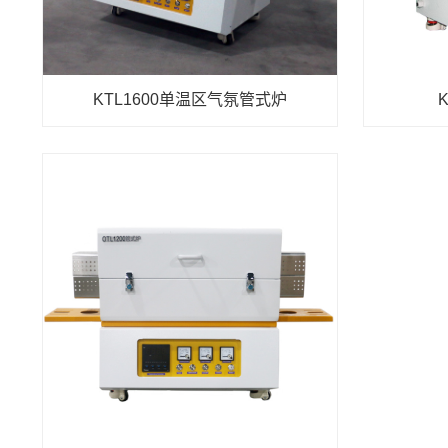
KTL1600单温区气氛管式炉