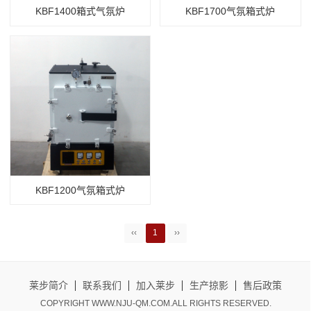
KBF1400箱式气氛炉
KBF1700气氛箱式炉
KBF1200气氛箱式炉
‹‹
1
››
莱步简介
联系我们
加入莱步
生产掠影
售后政策
COPYRIGHT WWW.NJU-QM.COM.ALL RIGHTS RESERVED.