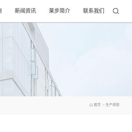
例
新闻资讯
莱步简介
联系我们
首页
>
生产掠影