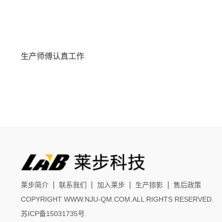
生产师傅认真工作
莱步简介
联系我们
加入莱步
生产掠影
售后政策
COPYRIGHT WWW.NJU-QM.COM.ALL RIGHTS RESERVED.
苏ICP备15031735号
.